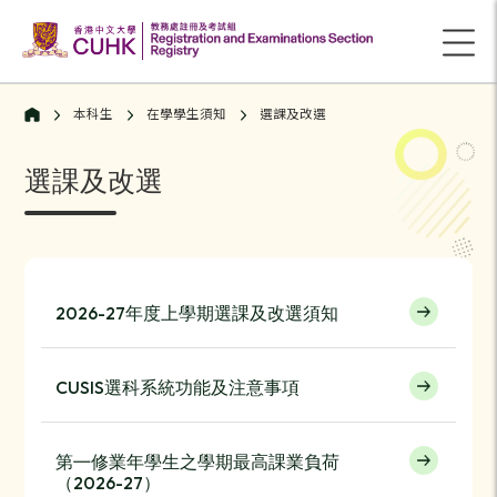
本科生
在學學生須知
選課及改選
選課及改選
2026-27年度上學期選課及改選須知
CUSIS選科系統功能及注意事項
第㇐修業年學生之學期最高課業負荷
（2026-27）