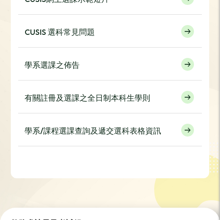
CUSIS 選科常見問題
學系選課之佈告
有關註冊及選課之全日制本科生學則
學系/課程選課查詢及遞交選科表格資訊