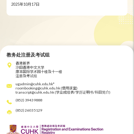
2025年10月17日
教务处注册及考试组
香港新界
沙田香港中文大学
康本国际学术园十楼及十一楼
注册及考试组
ugadmin@cuhk.edu.hk*
roombooking@cuhk.edu.hk (借用课室)
transcript@cuhk.edu.hk (学业成绩表/学历证明书/科目简介)
(852) 3943 9888
(852) 2603 5129