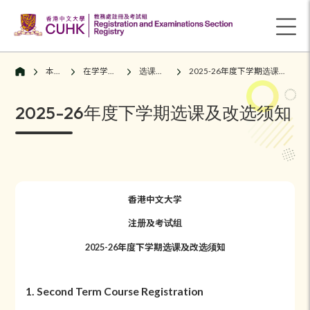
本科生
在学学生须知
选课及改选
2025-26年度下学期选课及改选须知
2025-26年度下学期选课及改选须知
香港中文大学
注册及考试组
2025-26年度下学期选课及改选须知
1. Second Term Course Registration