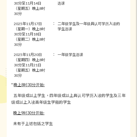
30分至11月14日
选课
（星期五）晚上8时
30分
2025年11月17日
：
二年级学生及一年级具认可学历入读的
（星期一）晚上8时
学生选课
30分至11月18日
（星期二）晚上8时
30分
2025年11月20日
：
一年级学生选课
（星期四）晚上8时
30分至11月21日
（星期五）晚上8时
30分
*
晚上8时30分开始:
五年级或以上学生，四年级或以上具认可学历入读的学生及三年
级或以上入读高年级生学额的学生
晚上9时30分开始:
未有于上述包括之学生