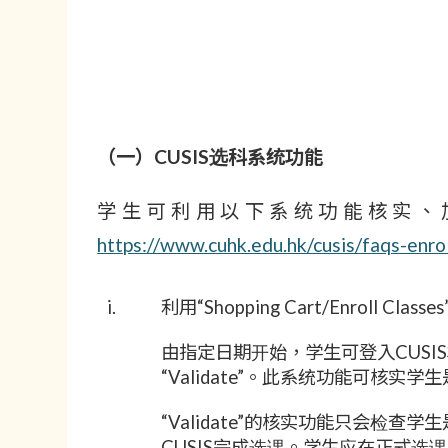
（一）CUSIS选科系统功能
学生可利用以下系统功能核实、
https://www.cuhk.edu.hk/cusis/faqs-enro
i.
利用“Shopping Cart/Enroll Clas
由指定日期开始，学生可登入CUSIS将该学期
“Validate”。此系统功能可核
“Validate”的核实功能只会检查
CUSIS完成选课。学生应在正式选