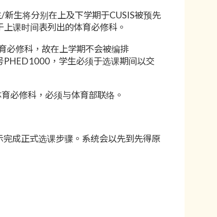
新生将分别在上及下学期于CUSIS被预先
能注册于上课时间表列出的体育必修科。
育必修科，故在上学期不会被编排
PHED1000，学生必须于选课期间以交
体育必修科，必须与体育部联络。
后按指示完成正式选课步骤。系统会以先到先得原