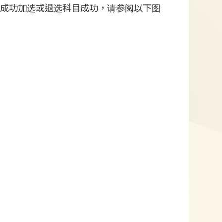
代表已成功加选或退选科目成功，请参阅以下图