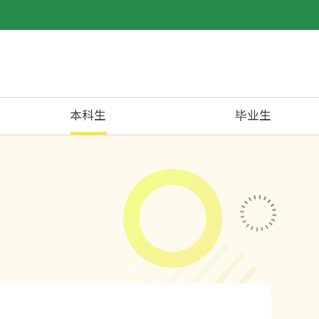
本科生
毕业生