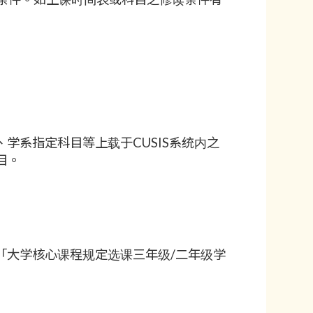
学系指定科目等上载于CUSIS系统内之
目。
「大学核心课程规定选课三年级/二年级学