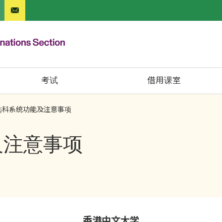
考试
借用课室
S选科系统功能及注意事项
及注意事项
香港中文大学