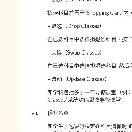
拣选科目并置于“Shopping Cart
– 退选（Drop Classes）
在已选科目中选择拟退选科目，按“Drop 
– 交换（Swap Classes）
在已选科目中选择拟退选科目, 然后利用
– 改动（Update Classes）
如学科包括多于一节导修课堂（例：T
Classes”系统功能更改导修课堂。
vii.
候补名单
如学生于选课时决定在科目满额时