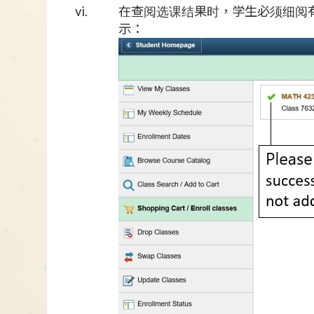
vi.
在查阅选课结果时，学生必须细阅有关
示：