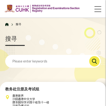
搜寻
搜寻
教务处注册及考试组
香港新界
沙田香港中文大学
康本国际学术园十楼及十一楼
注册及考试组