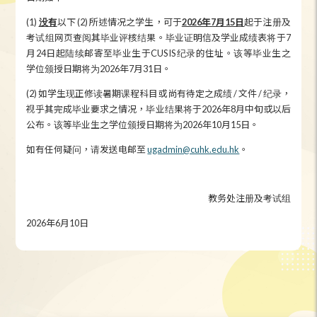
(1)
没有
以下 (2) 所述情况之学生，可于
2026年7月15日
起于注册及
考试组网页查阅其毕业评核结果。毕业证明信及学业成绩表将于7
月24日起陆续邮寄至毕业生于CUSIS纪录的住址。该等毕业生之
学位颁授日期将为2026年7月31日。
(2) 如学生现正修读暑期课程科目或尚有待定之成绩 / 文件 / 纪录，
视乎其完成毕业要求之情况，毕业结果将于2026年8月中旬或以后
公布。该等毕业生之学位颁授日期将为2026年10月15日。
如有任何疑问，请发送电邮至
ugadmin@cuhk.edu.hk
。
教务处注册及考试组
2026年6月10日