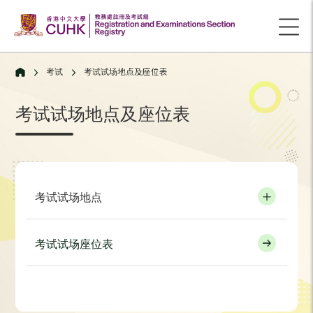
考试
考试试场地点及座位表
考试试场地点及座位表
考试试场地点
考试试场座位表