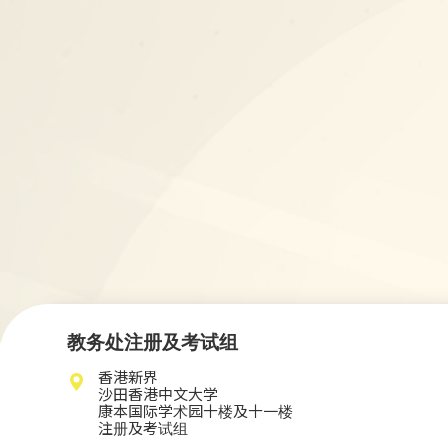
教务处注册及考试组
香港新界
沙田香港中文大学
康本国际学术园十楼及十一楼
注册及考试组