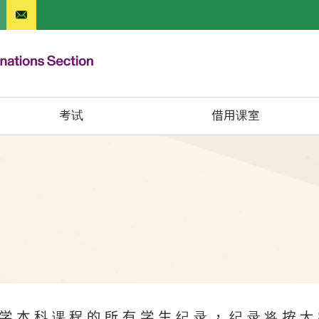
考试
借用课室
学本科课程的所有学生纪录，纪录将按