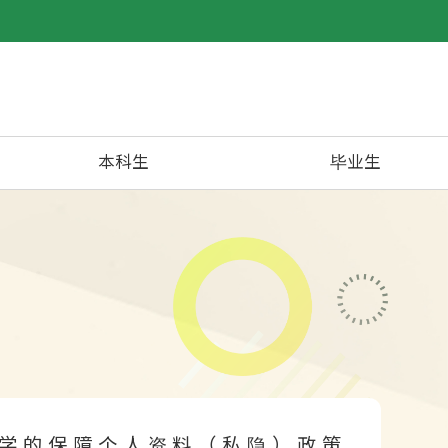
本科生
毕业生
大学的保障个人资料（私隐）政策